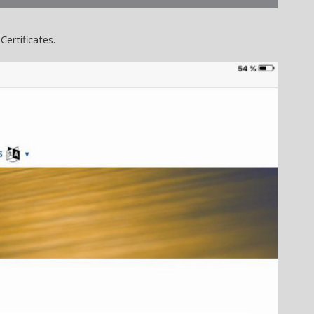
Certificates.