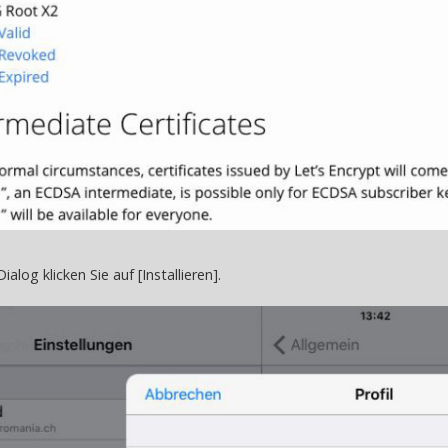
alog klicken Sie auf [Installieren].