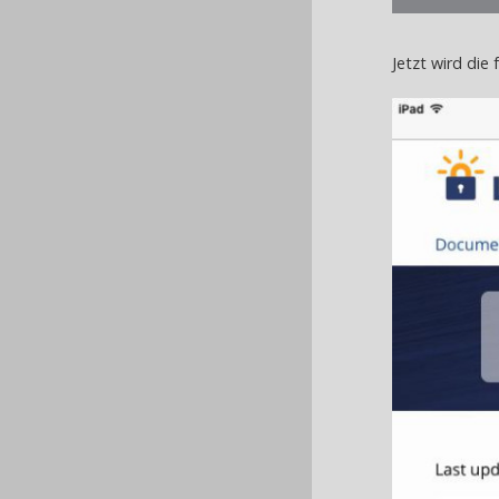
Jetzt wird die