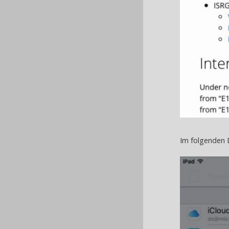
Im folgenden Di