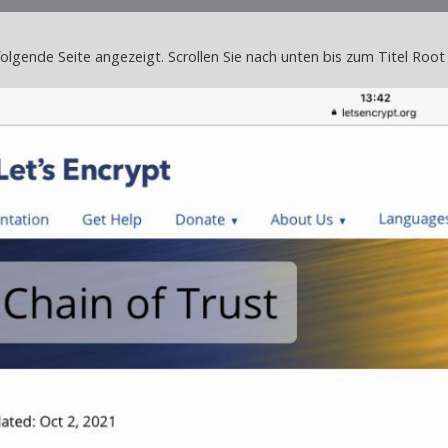
 folgende Seite angezeigt. Scrollen Sie nach unten bis zum Titel Root 