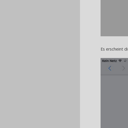
Es erscheint d