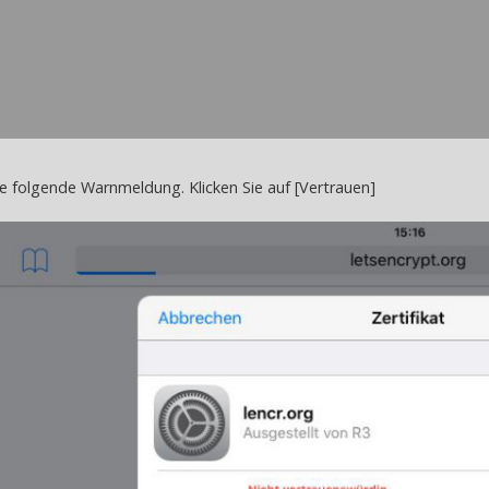
ie folgende Warnmeldung. Klicken Sie auf [Vertrauen]